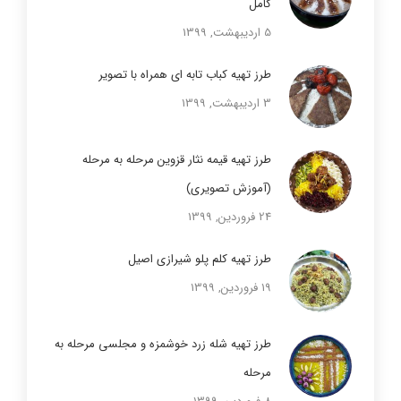
کامل
5 اردیبهشت, 1399
طرز تهیه کباب تابه ای همراه با تصویر
3 اردیبهشت, 1399
طرز تهیه قیمه نثار قزوین مرحله به مرحله
(آموزش تصویری)
24 فروردین, 1399
طرز تهیه کلم پلو شیرازی اصیل
19 فروردین, 1399
طرز تهیه شله زرد خوشمزه و مجلسی مرحله به
مرحله