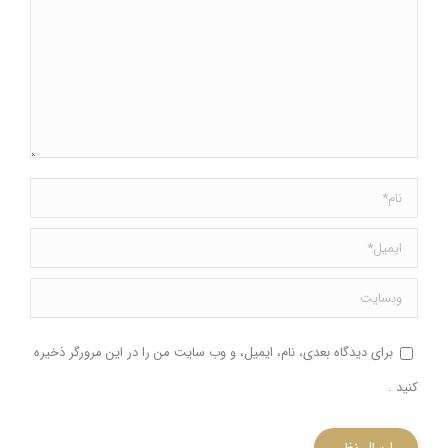
نام *
ایمیل *
وبسایت
برای دیدگاه بعدی، نام، ایمیل، و وب سایت من را در این مرورگر ذخیره
کنید .