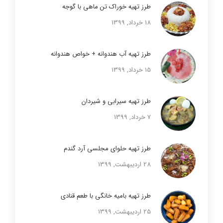
طرز تهیه خوراک تن ماهی با گوجه
18 خرداد, 1399
طرز تهیه آب هندوانه + خواص هندوانه
15 خرداد, 1399
طرز تهیه سیرابی و شیردان
7 خرداد, 1399
طرز تهیه حلوای مجلسی آرد گندم
28 اردیبهشت, 1399
طرز تهیه بامیه خانگی با طعم قنادی
25 اردیبهشت, 1399