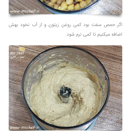
اگر حمص سفت بود کمی روغن زیتون و از آب نخود بهش
اضافه میکنیم تا کمی نرم شود.