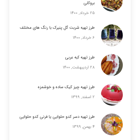
بروکلی
25 خرداد, 1400
طرز تهیه شربت گل پنیرک با رنگ های مختلف
6 خرداد, 1400
طرز تهیه کبه عربی
28 اردیبهشت, 1400
طرز تهیه چیز کیک ساده و خوشمزه
2 اسفند, 1399
طرز تهیه دسر کدو حلوایی یا فرنی کدو حلوایی
4 بهمن, 1399