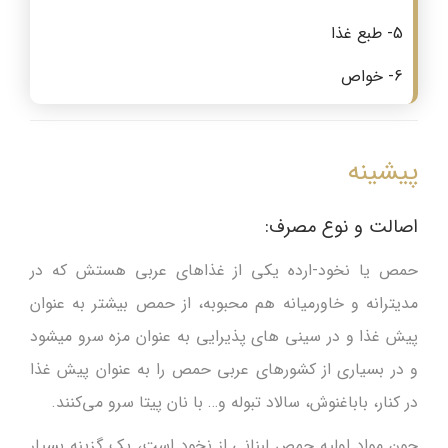
5- طبع غذا
6- خواص
پیشینه
اصالت و نوع مصرف:
حمص یا نخود-ارده یکی از غذاهای عربی هستش که در
مدیترانه و خاورمیانه هم محبوبه، از حمص بیشتر به عنوان
پیش غذا و در سینی های پذیرایی به عنوان مزه سرو میشود
و در بسیاری از کشورهای عربی حمص را به عنوان پیش غذا
در کنار، باباغنوش، سالاد تبوله و… با نان پیتا سرو می‌کنند.
چون مواد اولیه حمص لبنانی از نخود است، یک گزینه بسیار