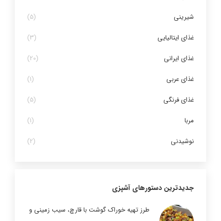
شیرینی
(5)
غذای ایتالیایی
(3)
غذای ایرانی
(20)
غذای عربی
(1)
غذای فرنگی
(5)
مربا
(1)
نوشیدنی
(2)
جدیدترین دستورهای آشپزی
طرز تهیه خوراک گوشت با قارچ، سیب زمینی و