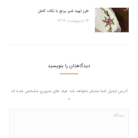
طرز تهیه شیر برنج با نکات کامل
14 اردیبهشت, 1399
دیدگاهتان را بنویسید
آدرس ایمیل شما منتشر نخواهد شد. فیلد های ضروری مشخص شده اند
*
دیدگاه