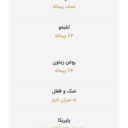
نصف پیمانه
آبلیمو
1/4 پیمانه
روغن زیتون
1/4 پیمانه
نمک و فلفل
به میزان لازم
پاپریکا