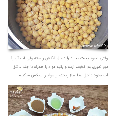
وقتی نخود پخت نخود را داخل آبکش ریخته ولی آب آن را
دور نمیریزیم؛ نخود، ارده و بقیه مواد را همراه با چند قاشق
آب نخود داخل غذا ساز ریخته و مواد را میکس میکنیم.